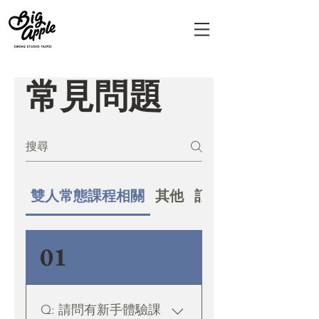
常見問題
雙人常態課程相關
其他
訂閱會員主題課
01
Q: 請問有新手體驗課